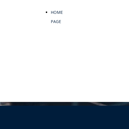
HOME
PAGE