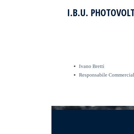
I.B.U. PHOTOVOL
Ivano Bretti
Responsabile Commercial