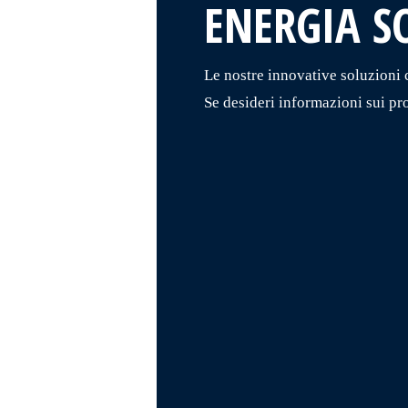
ENERGIA S
Le nostre innovative soluzioni 
Se desideri informazioni sui pr