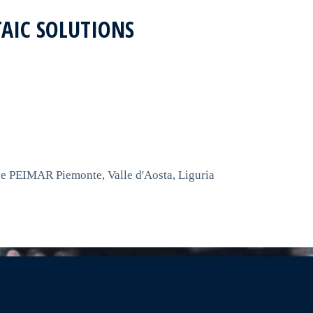
TAIC SOLUTIONS
e PEIMAR Piemonte, Valle d'Aosta, Liguria